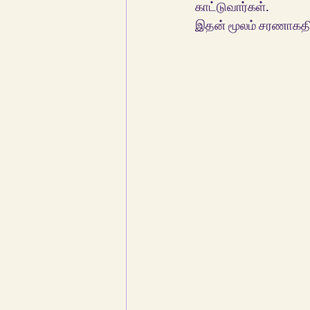
காட்டுவார்கள். 
இதன் மூலம் சரணாகதி 