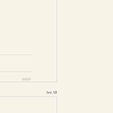
See All