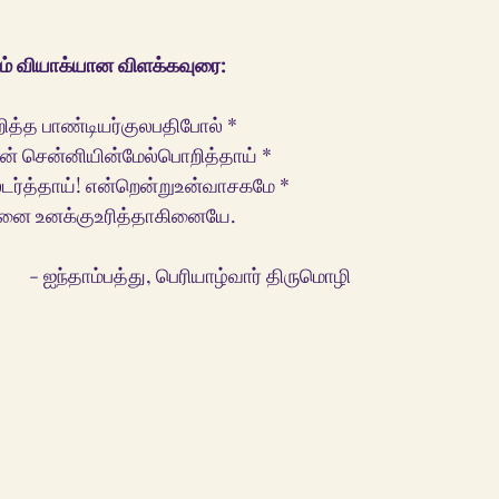
ும் வியாக்யான விளக்கவுரை:
ித்த பாண்டியர்குலபதிபோல் *
என் சென்னியின்மேல்பொறித்தாய் *
லடர்த்தாய்! என்றென்றுஉன்வாசகமே *
ேனை உனக்குஉரித்தாகினையே.
                                                - ஐந்தாம்பத்து, பெரியாழ்வார் திருமொழி