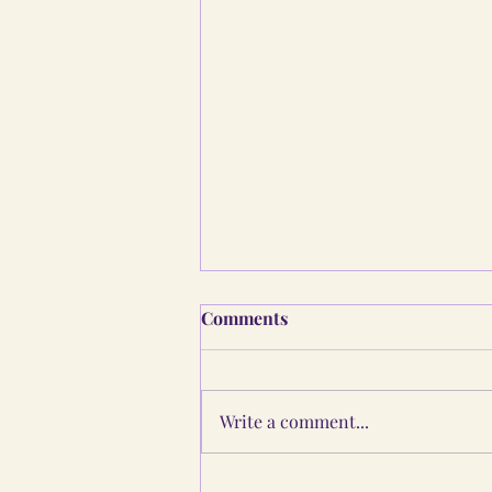
Comments
Write a comment...
திருக்கோஷ்டியூர் ரகசியம்: