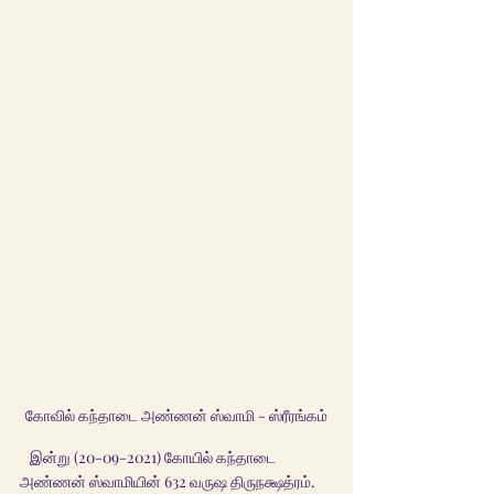
கோவில் கந்தாடை அண்ணன் ஸ்வாமி - ஸ்ரீரங்கம்
   இன்று (20-09-2021) கோயில் கந்தாடை 
அண்ணன் ஸ்வாமியின் 632 வருஷ திருநக்ஷத்ரம். 