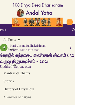
108 Divya Desa Dharisanam
Andal Yatra
Post
All Posts
Hari Vishnu Radhakrishnan
All Posts
Sep 20, 2021
3 min read
கோயில் கந்தாடை அண்ணன் ஸ்வாமி 632
News
வருஷ திருநக்ஷத்ரம் - 2021
Festivals
Updated:
Sep 21, 2021
Mantras & Chants
Stories
History of DivyaDesa
Alwars & Acharyas