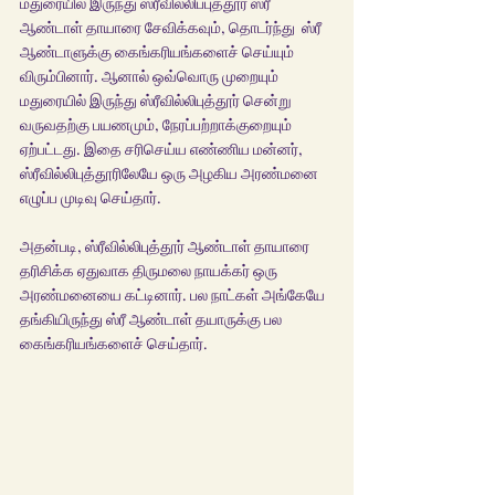
மதுரையில் இருந்து ஸ்ரீவில்லிப்புத்தூர் ஸ்ரீ 
ஆண்டாள் தாயாரை சேவிக்கவும், தொடர்ந்து  ஸ்ரீ 
ஆண்டாளுக்கு கைங்கரியங்களைச் செய்யும் 
விரும்பினார். ஆனால் ஒவ்வொரு முறையும் 
மதுரையில் இருந்து ஸ்ரீவில்லிபுத்தூர் சென்று 
வருவதற்கு பயணமும், நேரப்பற்றாக்குறையும் 
ஏற்பட்டது. இதை சரிசெய்ய எண்ணிய மன்னர், 
ஸ்ரீவில்லிபுத்தூரிலேயே ஒரு அழகிய அரண்மனை 
எழுப்ப முடிவு செய்தார். 
அதன்படி, ஸ்ரீவில்லிபுத்தூர் ஆண்டாள் தாயாரை 
தரிசிக்க ஏதுவாக திருமலை நாயக்கர் ஒரு 
அரண்மனையை கட்டினார். பல நாட்கள் அங்கேயே 
தங்கியிருந்து ஸ்ரீ ஆண்டாள் தயாருக்கு பல 
கைங்கரியங்களைச் செய்தார். 